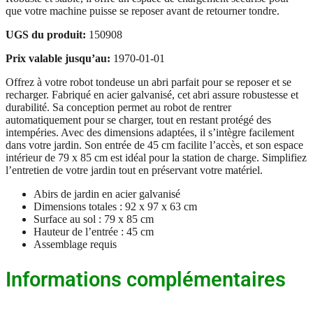
que votre machine puisse se reposer avant de retourner tondre.
UGS du produit:
150908
Prix valable jusqu’au:
1970-01-01
Offrez à votre robot tondeuse un abri parfait pour se reposer et se
recharger. Fabriqué en acier galvanisé, cet abri assure robustesse et
durabilité. Sa conception permet au robot de rentrer
automatiquement pour se charger, tout en restant protégé des
intempéries. Avec des dimensions adaptées, il s’intègre facilement
dans votre jardin. Son entrée de 45 cm facilite l’accès, et son espace
intérieur de 79 x 85 cm est idéal pour la station de charge. Simplifiez
l’entretien de votre jardin tout en préservant votre matériel.
Abirs de jardin en acier galvanisé
Dimensions totales : 92 x 97 x 63 cm
Surface au sol : 79 x 85 cm
Hauteur de l’entrée : 45 cm
Assemblage requis
Informations complémentaires