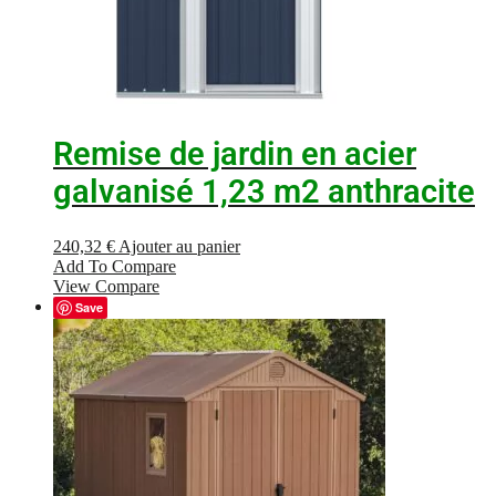
Remise de jardin en acier
galvanisé 1,23 m2 anthracite
240,32
€
Ajouter au panier
Add To Compare
View Compare
Save