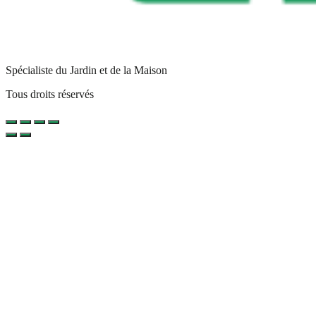
Spécialiste du Jardin et de la Maison
Tous droits réservés