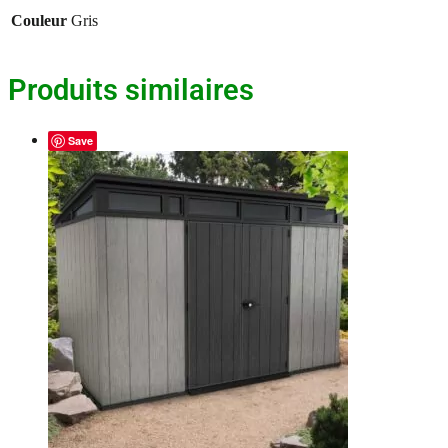
Couleur
Gris
Produits similaires
Save