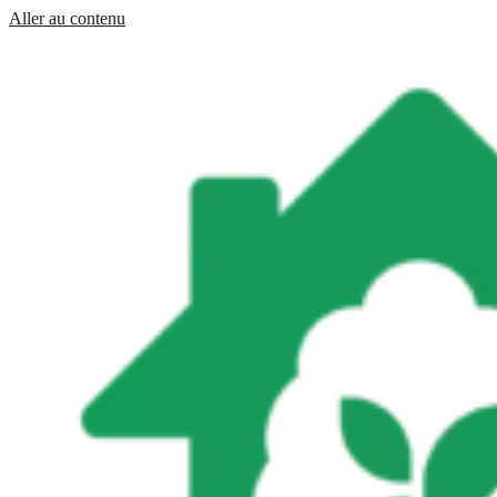
Aller au contenu