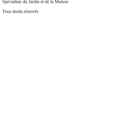
Spécialiste du Jardin et de la Maison
Tous droits réservés