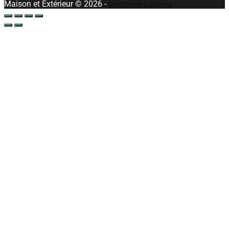
Maison et Extérieur © 2026 -
Mentions Légales