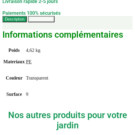
Livraison rapide 2-5 jours
Paiements 100% sécurisés
Description
Informations
Informations complémentaires
Poids
4,62 kg
Materiaux
PE
Couleur
Transparent
Surface
9
Nos autres produits pour votre
jardin