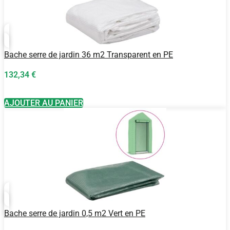
Bache serre de jardin 36 m2 Transparent en PE
132,34
€
AJOUTER AU PANIER
Bache serre de jardin 0,5 m2 Vert en PE