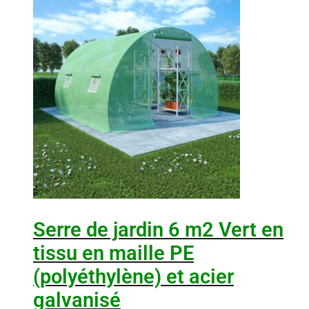
Serre de jardin 6 m2 Vert en
tissu en maille PE
(polyéthylène) et acier
galvanisé