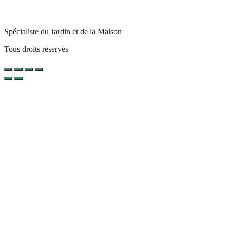
Spécialiste du Jardin et de la Maison
Tous droits réservés