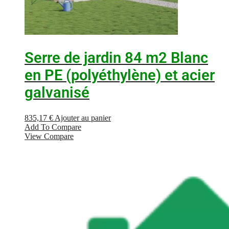
Serre de jardin 84 m2 Blanc
en PE (polyéthylène) et acier
galvanisé
835,17
€
Ajouter au panier
Add To Compare
View Compare