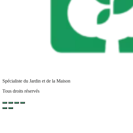
Spécialiste du Jardin et de la Maison
Tous droits réservés