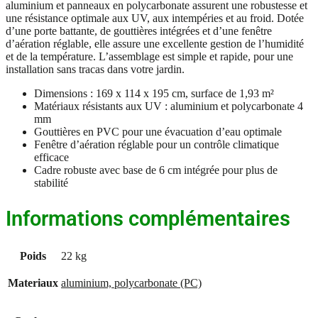
aluminium et panneaux en polycarbonate assurent une robustesse et
une résistance optimale aux UV, aux intempéries et au froid. Dotée
d’une porte battante, de gouttières intégrées et d’une fenêtre
d’aération réglable, elle assure une excellente gestion de l’humidité
et de la température. L’assemblage est simple et rapide, pour une
installation sans tracas dans votre jardin.
Dimensions : 169 x 114 x 195 cm, surface de 1,93 m²
Matériaux résistants aux UV : aluminium et polycarbonate 4
mm
Gouttières en PVC pour une évacuation d’eau optimale
Fenêtre d’aération réglable pour un contrôle climatique
efficace
Cadre robuste avec base de 6 cm intégrée pour plus de
stabilité
Informations complémentaires
Poids
22 kg
Materiaux
aluminium, polycarbonate (PC)