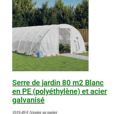
Serre de jardin 80 m2 Blanc
en PE (polyéthylène) et acier
galvanisé
1019,49
€
Ajouter au panier