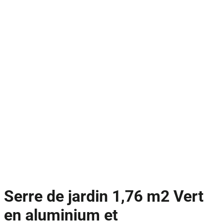
Serre de jardin 1,76 m2 Vert
en aluminium et