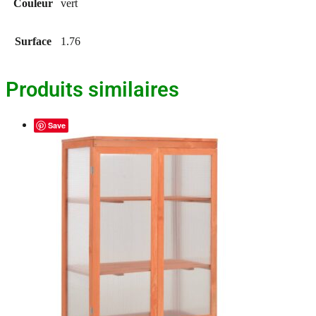
Couleur
vert
Surface
1.76
Produits similaires
Save