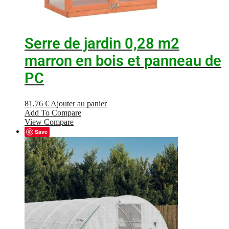
Serre de jardin 0,28 m2
marron en bois et panneau de
PC
81,76
€
Ajouter au panier
Add To Compare
View Compare
Save