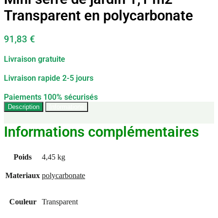
Transparent en polycarbonate
91,83
€
Livraison gratuite
Livraison rapide 2-5 jours
Paiements 100% sécurisés
Description
Informations
Informations complémentaires
Poids
4,45 kg
Materiaux
polycarbonate
Couleur
Transparent