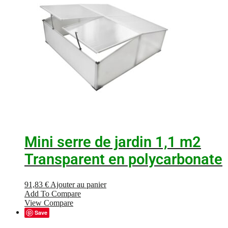
Mini serre de jardin 1,1 m2
Transparent en polycarbonate
91,83
€
Ajouter au panier
Add To Compare
View Compare
Save