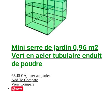
Mini serre de jardin 0,96 m2
Vert en acier tubulaire enduit
de poudre
68,45
€
Ajouter au panier
Add To Compare
View Compare
Save