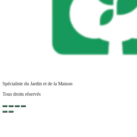
Spécialiste du Jardin et de la Maison
Tous droits réservés