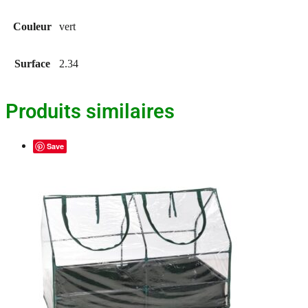
Couleur
vert
Surface
2.34
Produits similaires
Save