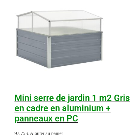
Mini serre de jardin 1 m2 Gris
en cadre en aluminium +
panneaux en PC
97,75
€
Ajouter au panier