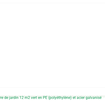
re de jardin 12 m2 vert en PE (polyéthylène) et acier galvanisé