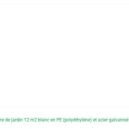
re de jardin 12 m2 blanc en PE (polyéthylène) et acier galvanisé