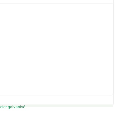
cier galvanisé