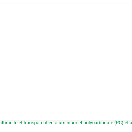
nthracite et transparent en aluminium et polycarbonate (PC) et a