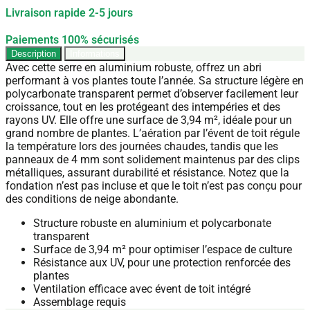
Livraison rapide 2-5 jours
Paiements 100% sécurisés
Description
Informations
Avec cette serre en aluminium robuste, offrez un abri
performant à vos plantes toute l’année. Sa structure légère en
polycarbonate transparent permet d’observer facilement leur
croissance, tout en les protégeant des intempéries et des
rayons UV. Elle offre une surface de 3,94 m², idéale pour un
grand nombre de plantes. L’aération par l’évent de toit régule
la température lors des journées chaudes, tandis que les
panneaux de 4 mm sont solidement maintenus par des clips
métalliques, assurant durabilité et résistance. Notez que la
fondation n’est pas incluse et que le toit n’est pas conçu pour
des conditions de neige abondante.
Structure robuste en aluminium et polycarbonate
transparent
Surface de 3,94 m² pour optimiser l’espace de culture
Résistance aux UV, pour une protection renforcée des
plantes
Ventilation efficace avec évent de toit intégré
Assemblage requis