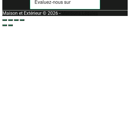
Maison et Extérieur © 2026 -
Mentions Légales