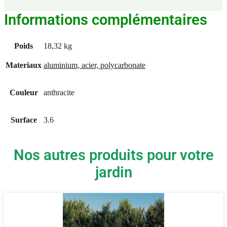
Informations complémentaires
Poids
18,32 kg
Materiaux
aluminium, acier, polycarbonate
Couleur
anthracite
Surface
3.6
Nos autres produits pour votre
jardin