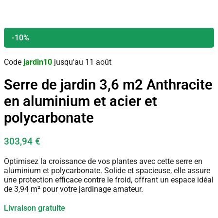
-10%
Code
jardin10
jusqu'au 11 août
Serre de jardin 3,6 m2 Anthracite
en aluminium et acier et
polycarbonate
303,94
€
Optimisez la croissance de vos plantes avec cette serre en
aluminium et polycarbonate. Solide et spacieuse, elle assure
une protection efficace contre le froid, offrant un espace idéal
de 3,94 m² pour votre jardinage amateur.
Livraison gratuite