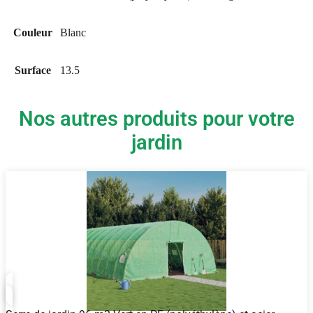
Couleur
Blanc
Surface
13.5
Nos autres produits pour votre
jardin