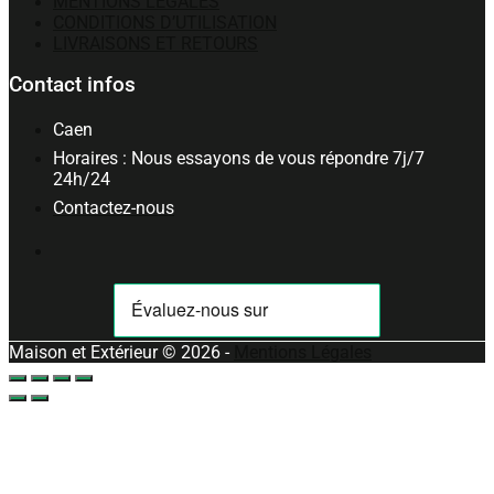
MENTIONS LÉGALES
CONDITIONS D’UTILISATION
LIVRAISONS ET RETOURS
Contact infos
Caen
Horaires : Nous essayons de vous répondre 7j/7
24h/24
Contactez-nous
Maison et Extérieur © 2026 -
Mentions Légales