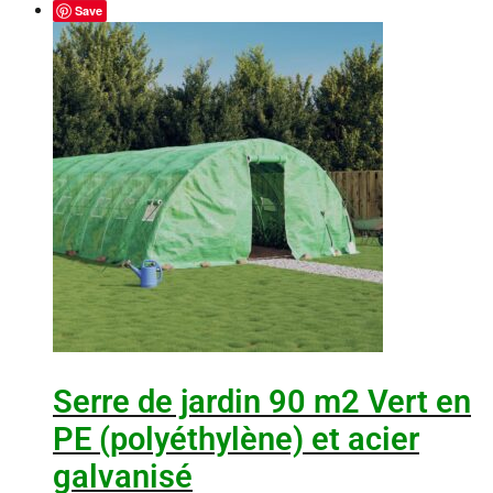
Save
Serre de jardin 90 m2 Vert en
PE (polyéthylène) et acier
galvanisé