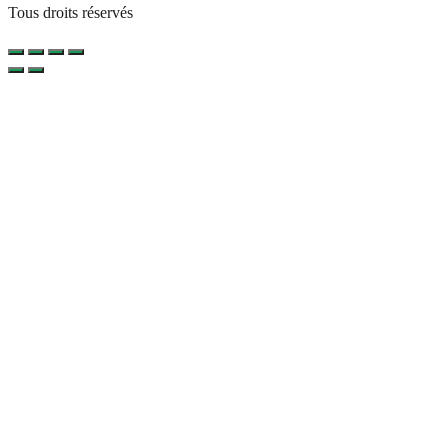
Tous droits réservés