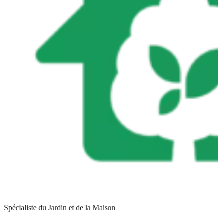
Spécialiste du Jardin et de la Maison