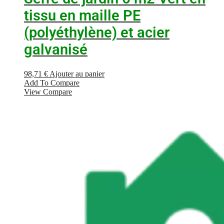
tissu en maille PE
(polyéthylène) et acier
galvanisé
98,71
€
Ajouter au panier
Add To Compare
View Compare