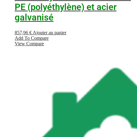
PE (polyéthylène) et acier
galvanisé
857,96
€
Ajouter au panier
Add To Compare
View Compare