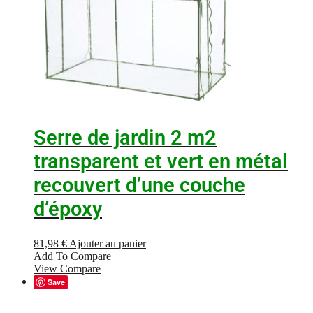
Serre de jardin 2 m2
transparent et vert en métal
recouvert d’une couche
d’époxy
81,98
€
Ajouter au panier
Add To Compare
View Compare
Save