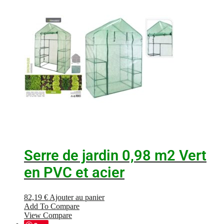
Serre de jardin 0,98 m2 Vert
en PVC et acier
82,19
€
Ajouter au panier
Add To Compare
View Compare