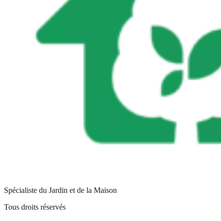
Spécialiste du Jardin et de la Maison
Tous droits réservés