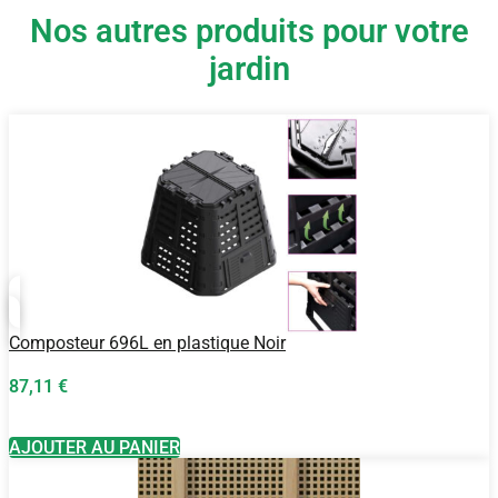
Nos autres produits pour votre
jardin
Composteur 696L en plastique Noir
87,11
€
AJOUTER AU PANIER