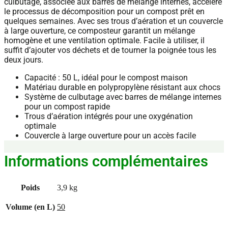
culbutage, associée aux barres de mélange internes, accélère
le processus de décomposition pour un compost prêt en
quelques semaines. Avec ses trous d’aération et un couvercle
à large ouverture, ce composteur garantit un mélange
homogène et une ventilation optimale. Facile à utiliser, il
suffit d’ajouter vos déchets et de tourner la poignée tous les
deux jours.
Capacité : 50 L, idéal pour le compost maison
Matériau durable en polypropylène résistant aux chocs
Système de culbutage avec barres de mélange internes
pour un compost rapide
Trous d’aération intégrés pour une oxygénation
optimale
Couvercle à large ouverture pour un accès facile
Informations complémentaires
Poids
3,9 kg
Volume (en L)
50