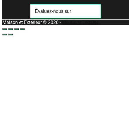
Maison et Extérieur © 2026 -
Mentions Légales