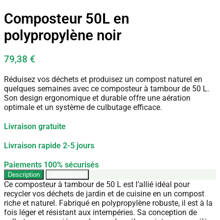
Composteur 50L en
polypropylène noir
79,38
€
Réduisez vos déchets et produisez un compost naturel en
quelques semaines avec ce composteur à tambour de 50 L.
Son design ergonomique et durable offre une aération
optimale et un système de culbutage efficace.
Livraison gratuite
Livraison rapide 2-5 jours
Paiements 100% sécurisés
Description
Informations
Ce composteur à tambour de 50 L est l’allié idéal pour
recycler vos déchets de jardin et de cuisine en un compost
riche et naturel. Fabriqué en polypropylène robuste, il est à la
fois léger et résistant aux intempéries. Sa conception de